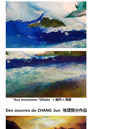
"Aux rencontres "Détails « 相约 » 局部
Des oeuvres de ZHANG Jun 张珺部分作品