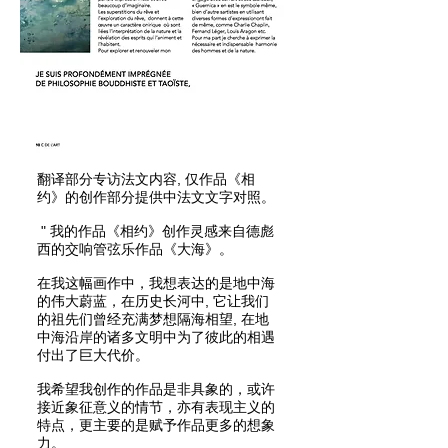
翻译部分专访法文内容, 仅作品《相
约》的创作部分提供中法文文字对照。
" 我的作品《相约》创作灵感来自德彪
西的交响管弦乐作品《大海》。
在我这幅画作中，我想表达的是地中海
的伟大蔚蓝，在历史长河中, 它让我们
的祖先们曾经充满梦想隔海相望, 在地
中海沿岸的诸多文明中为了彼此的相遇
付出了巨大代价。
我希望我创作的作品是非具象的，或许
接近象征意义的情节，亦有表现主义的
特点，更主要的是赋予作品更多的想象
力。