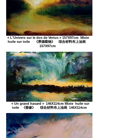
« L'Univers sur le dos de Vertus » 157X97cm Mixte
huile sur toile 《厚德载物》 综合材料布上油画
157X97cm
« Un grand hasard » 146X114cm Mixte huile sur
toile 《善缘》 综合材料布上油画 146X114cm