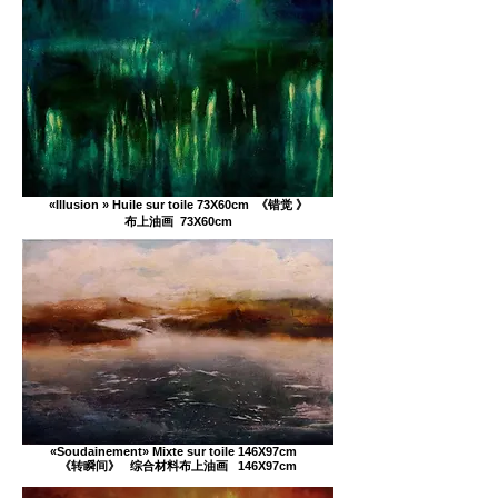
«Illusion » Huile sur toile 73X60cm 《错觉 》
布上油画 73X60cm
«Soudainement» Mixte sur toile 146X97cm
《转瞬间》 综合材料布上油画 146X97cm