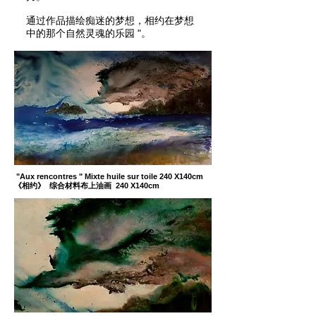
通过作品描绘痴迷的梦想，相约在梦想
中的那个自然灵魂的乐园 "。
"Aux rencontres " Mixte huile sur toile 240 X140cm
《相约》 综合材料布上油画 240 X140cm