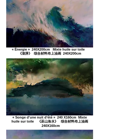
« Énergie » 240X200cm Mixte huile sur toile
《澎湃》 综合材料布上油画 240X200cm
« Songe d'une nuit d’été » 240 X160cm Mixte
huile sur toile 《巫山洛水》 综合材料布上油画
240X160cm