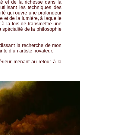
ité et de la richesse dans la
utilisant les techniques des
arté qui ouvre une profondeur
 et de la lumière, à laquelle
 à la fois de transmettre une
a spécialité de la philosophie
ndissant la recherche de mon
nte d’un artiste novateur.
érieur menant au retour à la