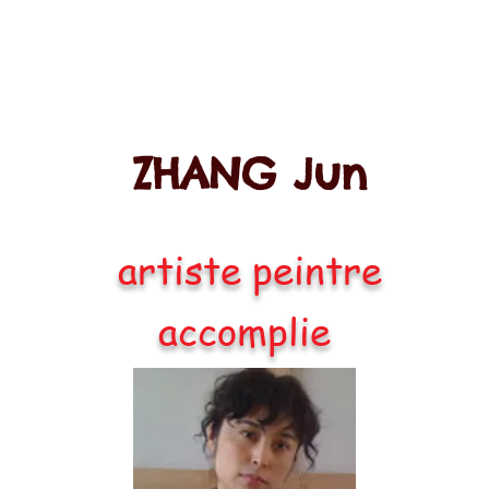
ZHANG Jun
artiste peintre
accomplie